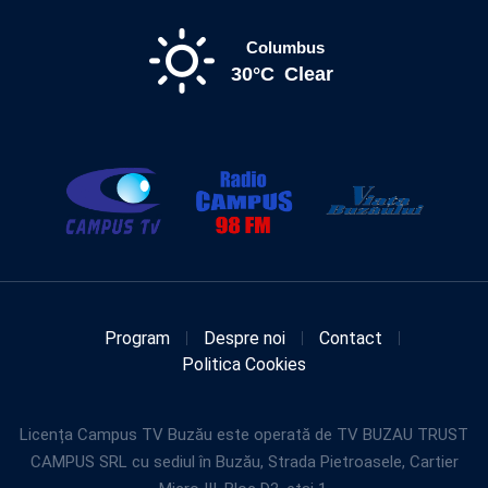
Columbus
30°C
Clear
Program
Despre noi
Contact
Politica Cookies
Licența Campus TV Buzău este operată de TV BUZAU TRUST
CAMPUS SRL cu sediul în Buzău, Strada Pietroasele, Cartier