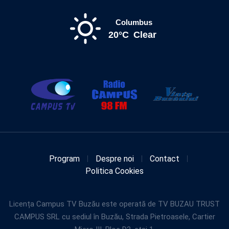
Columbus
20°C
Clear
Program
Despre noi
Contact
Politica Cookies
Licența Campus TV Buzău este operată de TV BUZAU TRUST
CAMPUS SRL cu sediul în Buzău, Strada Pietroasele, Cartier