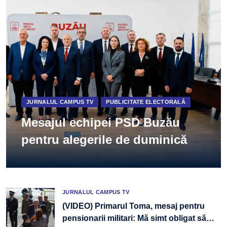
JURNALUL CAMPUS TV
PUBLICITATE ELECTORALĂ
Mesajul echipei PSD Buzău
pentru alegerile de duminică
JURNALUL CAMPUS TV
(VIDEO) Primarul Toma, mesaj pentru
pensionarii militari: Mă simt obligat să
…