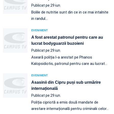
Publicat pe 29 iun.
Bolile de nutritie sunt din ce in ce mai intalnite
in randul…
EVENIMENT
A fost arestat patronul pentru care au
lucrat bodyguarzii buzoieni
Publicat pe 29 iun.
Aseară poliția l-a arestat pe Phanos
Kalopsidiotis, patronul pentru care au lucrat…
EVENIMENT
Asasinii din Cipru puși sub urmărire
internațională
Publicat pe 29 iun.
Poliția cipriotă a emis două mandate de
arestare internațională pentru criminalii celor…