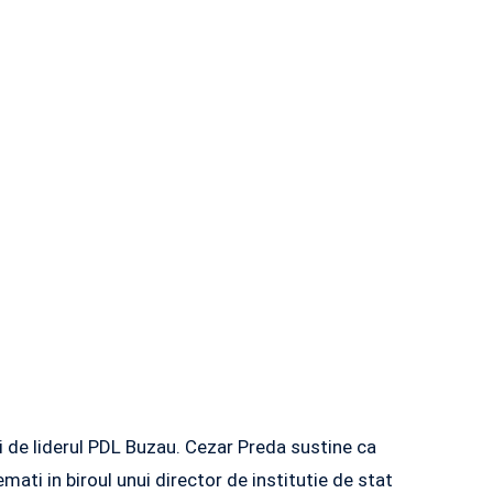
 de liderul PDL Buzau. Cezar Preda sustine ca
mati in biroul unui director de institutie de stat