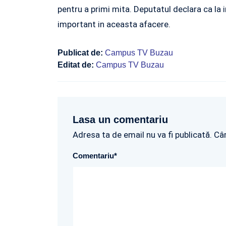
pentru a primi mita. Deputatul declara ca la i
important in aceasta afacere.
Publicat de:
Campus TV Buzau
Editat de:
Campus TV Buzau
Lasa un comentariu
Adresa ta de email nu va fi publicată. Câ
Comentariu
*