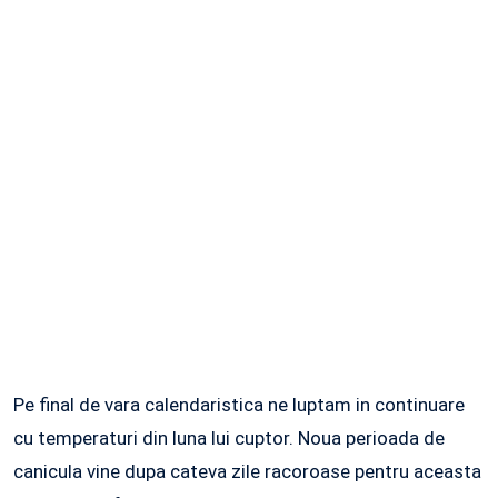
Pe final de vara calendaristica ne luptam in continuare
cu temperaturi din luna lui cuptor. Noua perioada de
canicula vine dupa cateva zile racoroase pentru aceasta