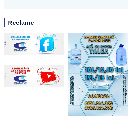
Reclame