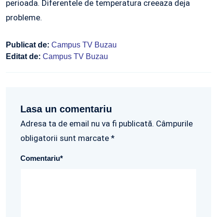
perioada. Diferentele de temperatura creeaza deja
probleme.
Publicat de:
Campus TV Buzau
Editat de:
Campus TV Buzau
Lasa un comentariu
Adresa ta de email nu va fi publicată. Câmpurile
obligatorii sunt marcate *
Comentariu
*