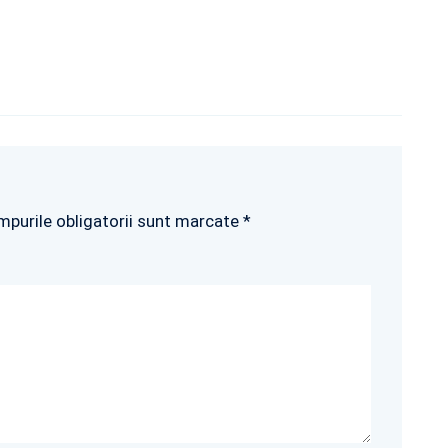
mpurile obligatorii sunt marcate *