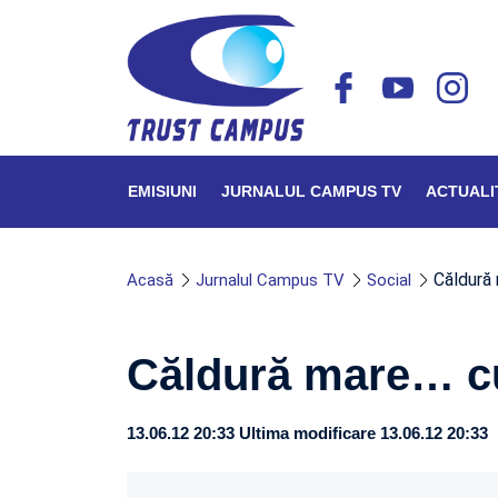
EMISIUNI
JURNALUL CAMPUS TV
ACTUALI
Căldură 
Acasă
Jurnalul Campus TV
Social
Căldură mare… cu
13.06.12 20:33
Ultima modificare 13.06.12 20:33