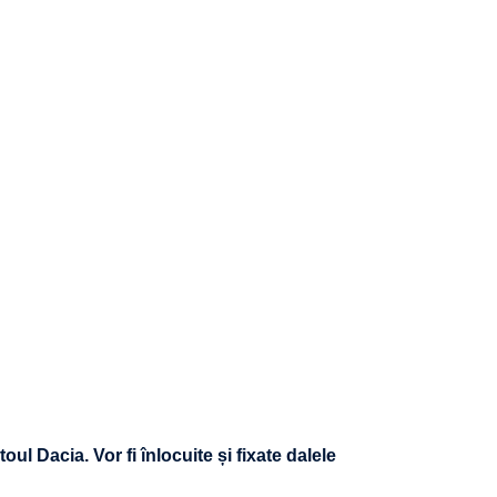
oul Dacia. Vor fi înlocuite și fixate dalele