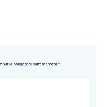
mpurile obligatorii sunt marcate *