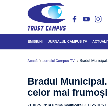
EMISIUNI
JURNALUL CAMPUS TV
ACTUALI
Bradul Municipal
Acasă
Jurnalul Campus TV
Bradul Municipal.
celor mai frumoși
21.10.25 19:14
Ultima modificare 03.11.25 01:50