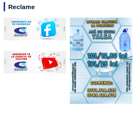
Reclame