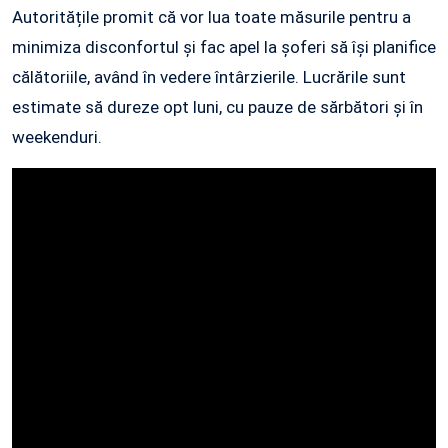
Autoritățile promit că vor lua toate măsurile pentru a
minimiza disconfortul și fac apel la șoferi să își planifice
călătoriile, având în vedere întârzierile. Lucrările sunt
estimate să dureze opt luni, cu pauze de sărbători și în
weekenduri.