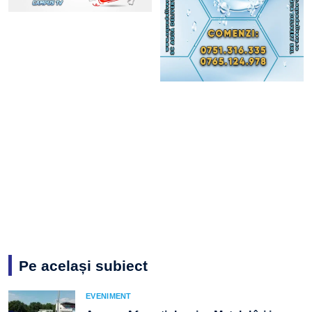
Pe același subiect
EVENIMENT