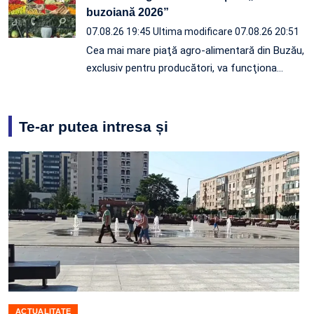
buzoiană 2026”
07.08.26 19:45
Ultima modificare 07.08.26 20:51
Cea mai mare piaţă agro-alimentară din Buzău,
exclusiv pentru producători, va funcţiona…
Te-ar putea intresa și
ACTUALITATE