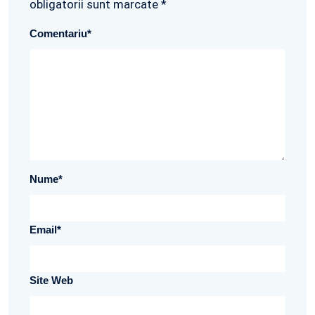
obligatorii sunt marcate *
Comentariu
*
Nume
*
Email
*
Site Web