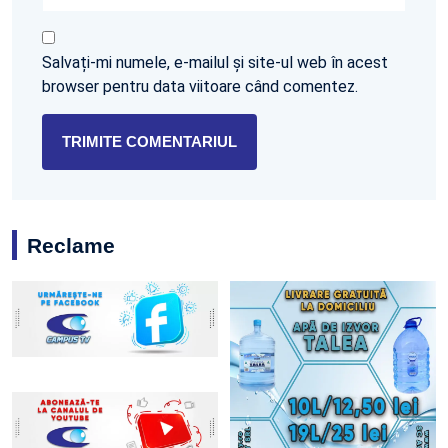
Salvați-mi numele, e-mailul și site-ul web în acest
browser pentru data viitoare când comentez.
Reclame