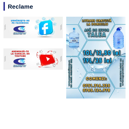
Reclame