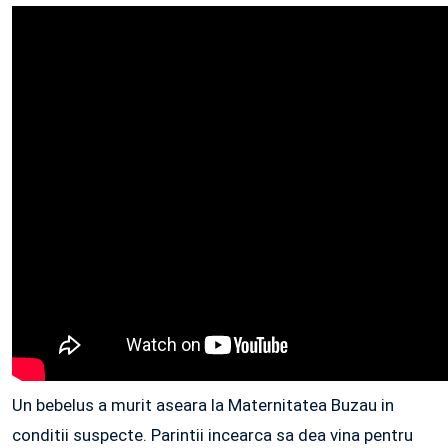
Un bebelus a murit aseara la Maternitatea Buzau in
conditii suspecte. Parintii incearca sa dea vina pentru