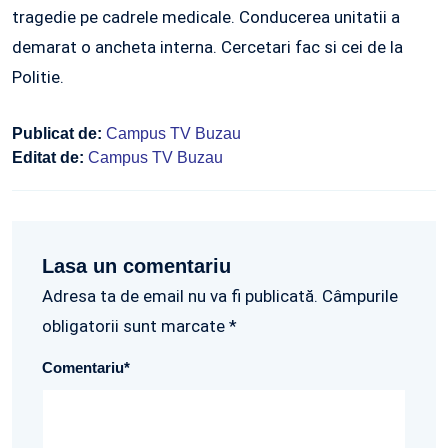
tragedie pe cadrele medicale. Conducerea unitatii a
demarat o ancheta interna. Cercetari fac si cei de la
Politie.
Publicat de:
Campus TV Buzau
Editat de:
Campus TV Buzau
Lasa un comentariu
Adresa ta de email nu va fi publicată. Câmpurile
obligatorii sunt marcate *
Comentariu
*