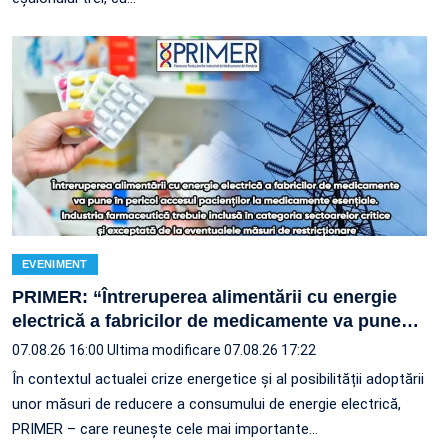
EVENIMENT
PRIMER: “Întreruperea alimentării cu energie
electrică a fabricilor de medicamente va pune
…
07.08.26 16:00
Ultima modificare 07.08.26 17:22
În contextul actualei crize energetice și al posibilității adoptării
unor măsuri de reducere a consumului de energie electrică,
PRIMER – care reuneşte cele mai importante…