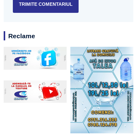
Reclame