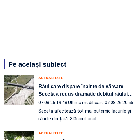
Pe același subiect
ACTUALITATE
Râul care dispare înainte de vărsare.
Seceta a redus dramatic debitul râului
…
07.08.26 19:48
Ultima modificare 07.08.26 20:55
Seceta afectează tot mai puternic lacurile și
râurile din țară. Slănicul, unul…
ACTUALITATE