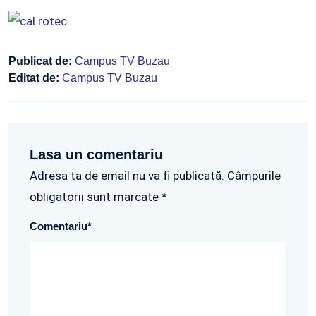
Publicat de:
Campus TV Buzau
Editat de:
Campus TV Buzau
Lasa un comentariu
Adresa ta de email nu va fi publicată. Câmpurile
obligatorii sunt marcate *
Comentariu
*