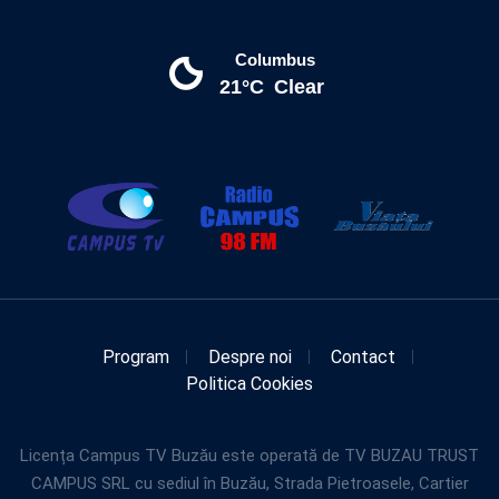
Columbus
21°C
Clear
Program
Despre noi
Contact
Politica Cookies
Licența Campus TV Buzău este operată de TV BUZAU TRUST
CAMPUS SRL cu sediul în Buzău, Strada Pietroasele, Cartier