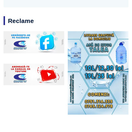
Reclame