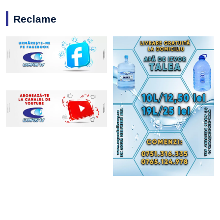
Reclame