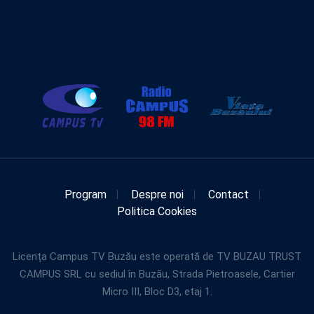
Program
Despre noi
Contact
Politica Cookies
Licența Campus TV Buzău este operată de TV BUZAU TRUST
CAMPUS SRL cu sediul în Buzău, Strada Pietroasele, Cartier
Micro III, Bloc D3, etaj 1.