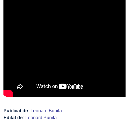
Publicat de:
Leonard Bunila
Editat de:
Leonard Bunila