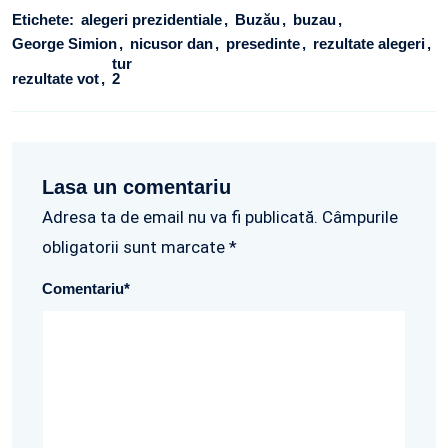
Etichete:
alegeri prezidentiale
Buzău
buzau
George Simion
nicusor dan
presedinte
rezultate alegeri
tur
rezultate vot
2
Lasa un comentariu
Adresa ta de email nu va fi publicată. Câmpurile
obligatorii sunt marcate *
Comentariu
*