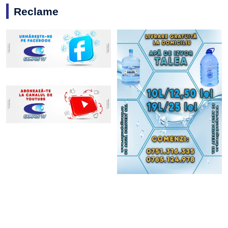
Reclame