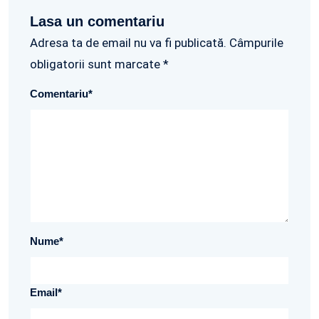
Lasa un comentariu
Adresa ta de email nu va fi publicată. Câmpurile
obligatorii sunt marcate *
Comentariu
*
Nume
*
Email
*