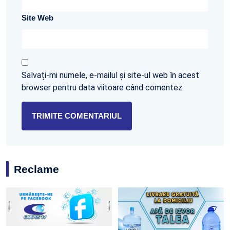
Site Web
Salvați-mi numele, e-mailul și site-ul web în acest
browser pentru data viitoare când comentez.
Reclame