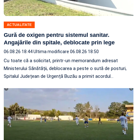
ACTUALITATE
Gură de oxigen pentru sistemul sanitar.
Angajările din spitale, deblocate prin lege
06.08.26 18:44
Ultima modificare 06.08.26 18:50
Cu toate că a solicitat, printr-un memorandum adresat
Ministerului Sănătății, deblocarea a peste o sută de posturi,
Spitalul Județean de Urgență Buzău a primit acordul…