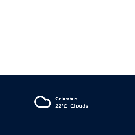
Columbus
22°C
Clouds