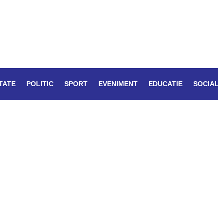
TATE
POLITIC
SPORT
EVENIMENT
EDUCATIE
SOCIA