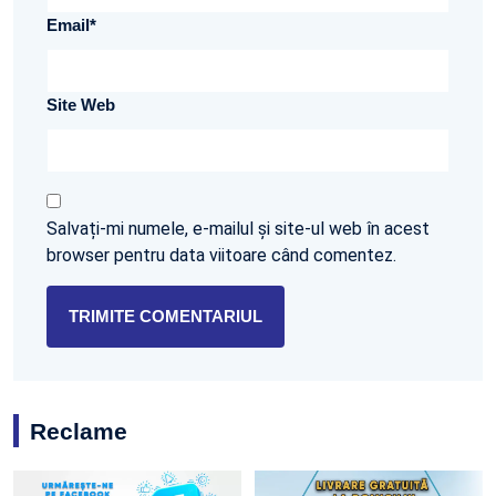
Email
*
Site Web
Salvați-mi numele, e-mailul și site-ul web în acest
browser pentru data viitoare când comentez.
Reclame