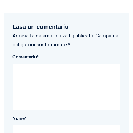
Lasa un comentariu
Adresa ta de email nu va fi publicată. Câmpurile
obligatorii sunt marcate *
Comentariu
*
Nume
*