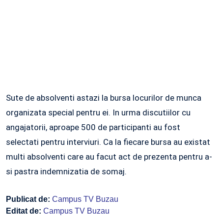
Sute de absolventi astazi la bursa locurilor de munca
organizata special pentru ei. In urma discutiilor cu
angajatorii, aproape 500 de participanti au fost
selectati pentru interviuri. Ca la fiecare bursa au existat
multi absolventi care au facut act de prezenta pentru a-
si pastra indemnizatia de somaj.
Publicat de:
Campus TV Buzau
Editat de:
Campus TV Buzau