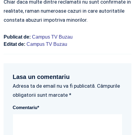
Chiar daca multe dintre reclamatii nu sunt confirmate in
realitate, raman numeroase cazuri in care autoritatile
constata abuzuri impotriva minorilor.
Publicat de:
Campus TV Buzau
Editat de:
Campus TV Buzau
Lasa un comentariu
Adresa ta de email nu va fi publicată. Câmpurile
obligatorii sunt marcate *
Comentariu
*