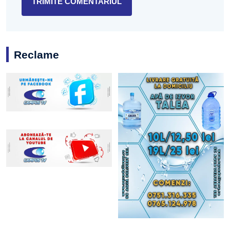
Reclame