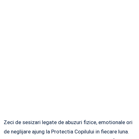
Zeci de sesizari legate de abuzuri fizice, emotionale ori
de neglijare ajung la Protectia Copilului in fiecare luna.