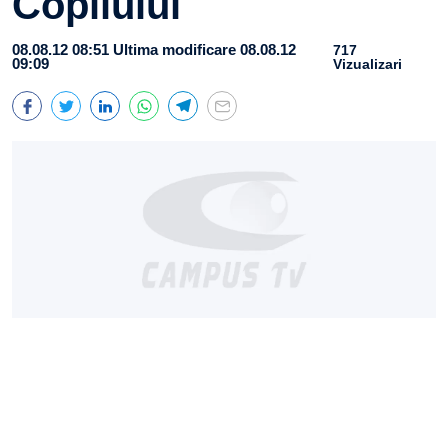
Copilului
08.08.12 08:51
Ultima modificare 08.08.12
717
09:09
Vizualizari