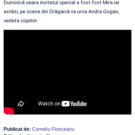
Duminică seara invitatul special a fost fost Mira iar
astăzi, pe scena din Drăgaică va urca Andra Gogan,
vedeta copiilor.
Publicat de:
Corneliu Floriceanu