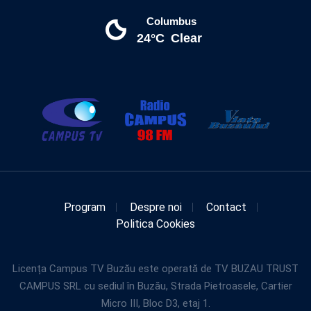
Columbus
24°C
Clear
Program
Despre noi
Contact
Politica Cookies
Licența Campus TV Buzău este operată de TV BUZAU TRUST
CAMPUS SRL cu sediul în Buzău, Strada Pietroasele, Cartier
Micro III, Bloc D3, etaj 1.