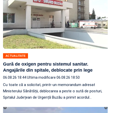
ACTUALITATE
Gură de oxigen pentru sistemul sanitar.
Angajările din spitale, deblocate prin lege
06.08.26 18:44
Ultima modificare 06.08.26 18:50
Cu toate că a solicitat, printr-un memorandum adresat
Ministerului Sănătății, deblocarea a peste o sută de posturi,
Spitalul Județean de Urgență Buzău a primit acordul…