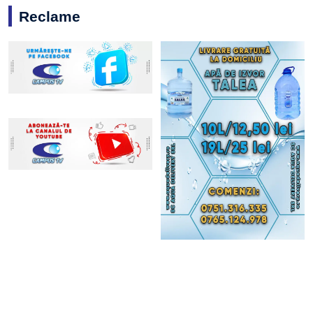
Reclame