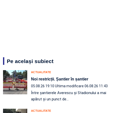
Pe același subiect
ACTUALITATE
Noi restricții. Șantier în șantier
05.08.26 19:10
Ultima modificare 06.08.26 11:43
Între șantierele Averescu și Stadionului a mai
apărut și un punct de…
ACTUALITATE