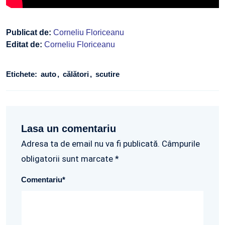
Publicat de:
Corneliu Floriceanu
Editat de:
Corneliu Floriceanu
Etichete:
auto
călători
scutire
Lasa un comentariu
Adresa ta de email nu va fi publicată. Câmpurile
obligatorii sunt marcate *
Comentariu
*