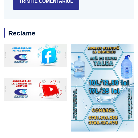
Reclame