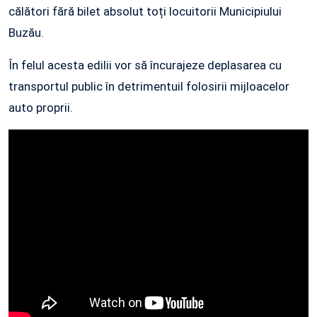
călători fără bilet absolut toți locuitorii Municipiului
Buzău.
În felul acesta edilii vor să încurajeze deplasarea cu
transportul public în detrimentuil folosirii mijloacelor
auto proprii.