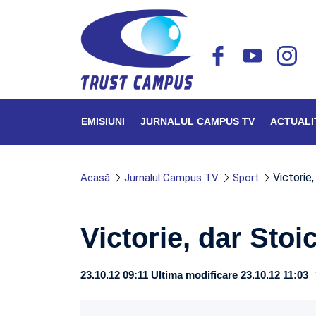
EMISIUNI
JURNALUL CAMPUS TV
ACTUALI
Victorie
Acasă
Jurnalul Campus TV
Sport
Victorie, dar Sto
23.10.12 09:11
Ultima modificare 23.10.12 11:03