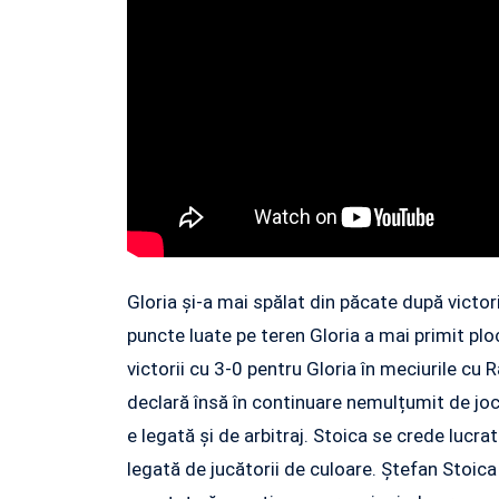
Gloria și-a mai spălat din păcate după victor
puncte luate pe teren Gloria a mai primit pl
victorii cu 3-0 pentru Gloria în meciurile cu
declară însă în continuare nemulțumit de jocu
e legată și de arbitraj. Stoica se crede lucrat
legată de jucătorii de culoare. Ștefan Stoica