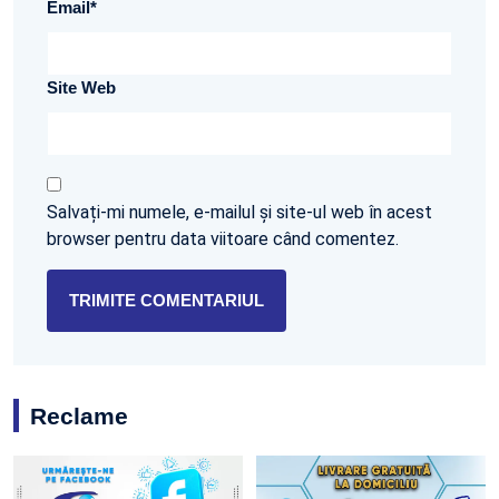
Email
*
Site Web
Salvați-mi numele, e-mailul și site-ul web în acest
browser pentru data viitoare când comentez.
Reclame