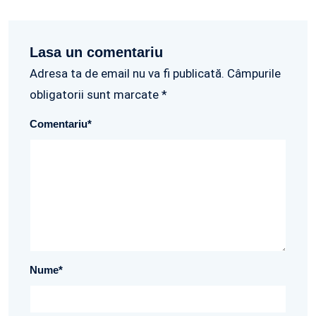
Lasa un comentariu
Adresa ta de email nu va fi publicată. Câmpurile
obligatorii sunt marcate *
Comentariu
*
Nume
*