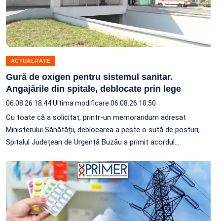
ACTUALITATE
Gură de oxigen pentru sistemul sanitar.
Angajările din spitale, deblocate prin lege
06.08.26 18:44
Ultima modificare 06.08.26 18:50
Cu toate că a solicitat, printr-un memorandum adresat
Ministerului Sănătății, deblocarea a peste o sută de posturi,
Spitalul Județean de Urgență Buzău a primit acordul…