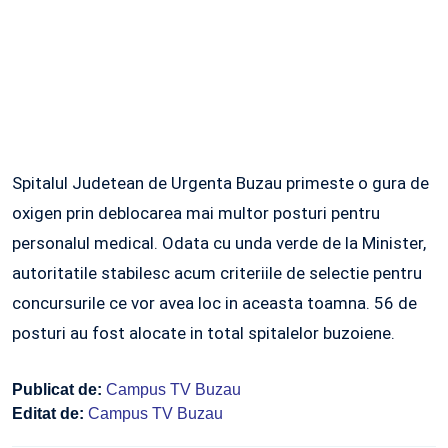
Spitalul Judetean de Urgenta Buzau primeste o gura de
oxigen prin deblocarea mai multor posturi pentru
personalul medical. Odata cu unda verde de la Minister,
autoritatile stabilesc acum criteriile de selectie pentru
concursurile ce vor avea loc in aceasta toamna. 56 de
posturi au fost alocate in total spitalelor buzoiene.
Publicat de:
Campus TV Buzau
Editat de:
Campus TV Buzau