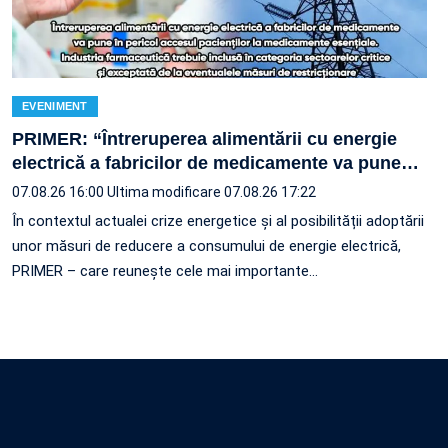
EVENIMENT
PRIMER: “Întreruperea alimentării cu energie
electrică a fabricilor de medicamente va pune
…
07.08.26 16:00
Ultima modificare 07.08.26 17:22
În contextul actualei crize energetice și al posibilității adoptării
unor măsuri de reducere a consumului de energie electrică,
PRIMER – care reuneşte cele mai importante…