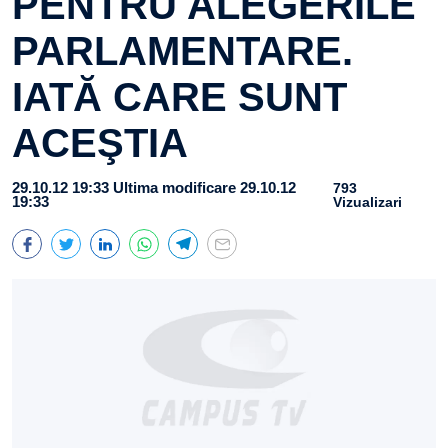
PENTRU ALEGERILE
PARLAMENTARE.
IATĂ CARE SUNT
ACEŞTIA
29.10.12 19:33
Ultima modificare 29.10.12
793
19:33
Vizualizari