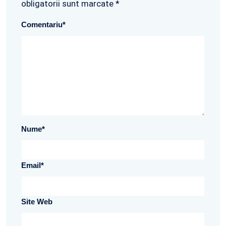
obligatorii sunt marcate *
Comentariu
*
Nume
*
Email
*
Site Web