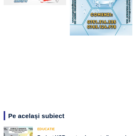
Pe același subiect
EDUCATIE