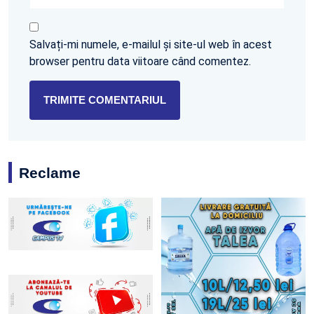
Salvați-mi numele, e-mailul și site-ul web în acest
browser pentru data viitoare când comentez.
Reclame