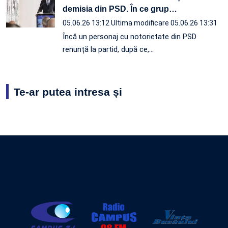
demisia din PSD. În ce grup
…
05.06.26 13:12
Ultima modificare 05.06.26 13:31
Încă un personaj cu notorietate din PSD
renunță la partid, după ce,…
Te-ar putea intresa și