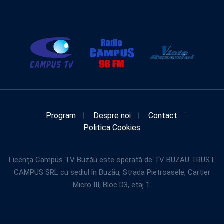
Program
Despre noi
Contact
Politica Cookies
Licența Campus TV Buzău este operată de TV BUZAU TRUST
CAMPUS SRL cu sediul în Buzău, Strada Pietroasele, Cartier
Micro III, Bloc D3, etaj 1.