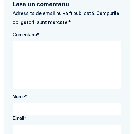
Lasa un comentariu
Adresa ta de email nu va fi publicată. Câmpurile
obligatorii sunt marcate *
Comentariu
*
Nume
*
Email
*