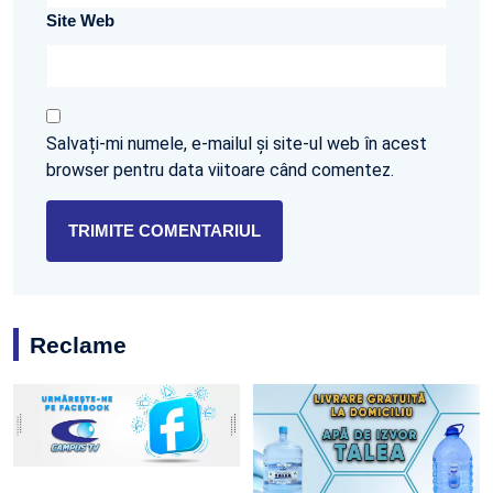
Site Web
Salvați-mi numele, e-mailul și site-ul web în acest
browser pentru data viitoare când comentez.
Reclame