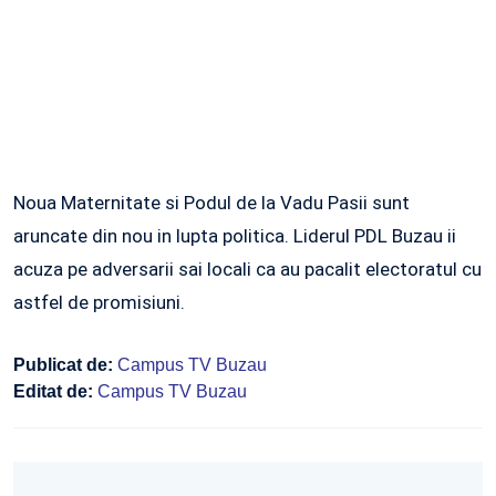
Noua Maternitate si Podul de la Vadu Pasii sunt
aruncate din nou in lupta politica. Liderul PDL Buzau ii
acuza pe adversarii sai locali ca au pacalit electoratul cu
astfel de promisiuni.
Publicat de:
Campus TV Buzau
Editat de:
Campus TV Buzau