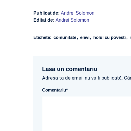
Publicat de:
Andrei Solomon
Editat de:
Andrei Solomon
Etichete:
comunitate
elevi
holul cu povesti
Lasa un comentariu
Adresa ta de email nu va fi publicată. Câ
Comentariu
*