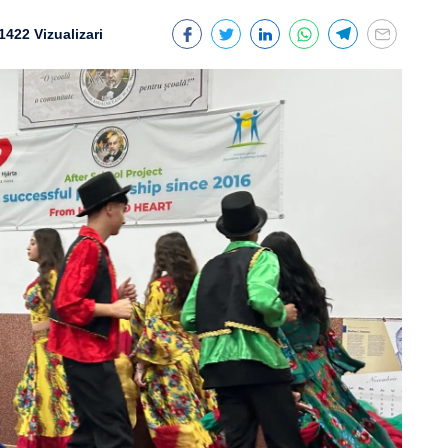
1422 Vizualizari