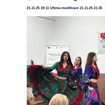
21.11.25 19:11
Ultima modificare 21.11.25 21:26