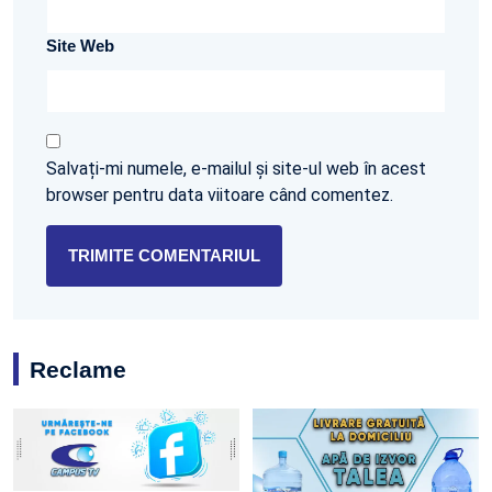
Site Web
Salvați-mi numele, e-mailul și site-ul web în acest
browser pentru data viitoare când comentez.
Reclame