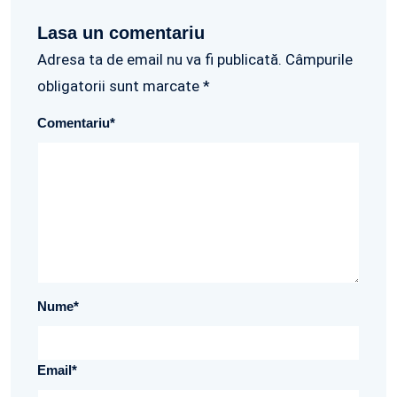
Lasa un comentariu
Adresa ta de email nu va fi publicată. Câmpurile
obligatorii sunt marcate *
Comentariu
*
Nume
*
Email
*