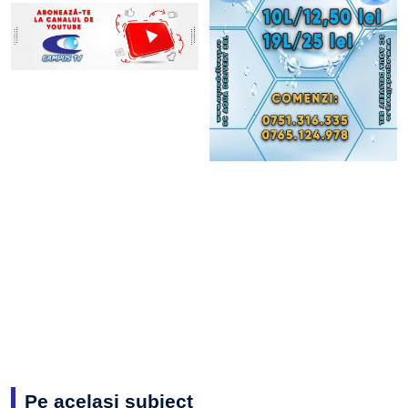
Pe același subiect