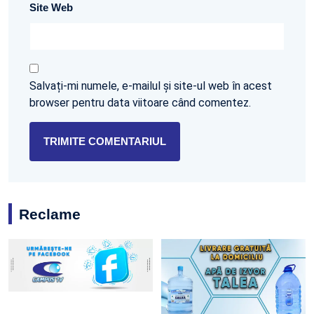
Site Web
Salvați-mi numele, e-mailul și site-ul web în acest
browser pentru data viitoare când comentez.
Reclame