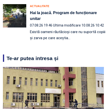
ACTUALITATE
Hai la joacă. Program de funcționare
unitar
07.08.26 19:46
Ultima modificare 10.08.26 10:42
Există oameni răutăcioși care nu suportă copiii
și zarva pe care aceștia…
Te-ar putea intresa și