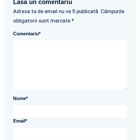
Lasa un comentariu
Adresa ta de email nu va fi publicată. Câmpurile
obligatorii sunt marcate *
Comentariu
*
Nume
*
Email
*