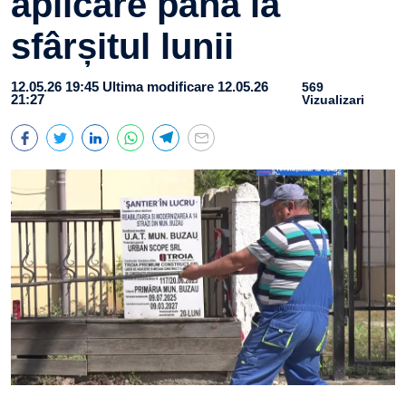
aplicare până la
sfârșitul lunii
12.05.26 19:45
Ultima modificare 12.05.26
569
21:27
Vizualizari