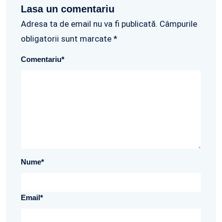
Lasa un comentariu
Adresa ta de email nu va fi publicată. Câmpurile
obligatorii sunt marcate *
Comentariu
*
Nume
*
Email
*