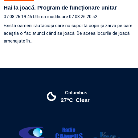
Hai la joacă. Program de funcționare unitar
07.08.26 19:46
Ultima modificare 07.08.26 20:52
Există oameni răutăcioși care nu suportă copiii și zarva pe care
aceștia o fac atunci când se joacă. De aceea locurile de joacă
amenajate în…
Columbus
27°C
Clear