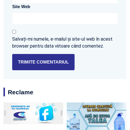
Site Web
Salvați-mi numele, e-mailul și site-ul web în acest
browser pentru data viitoare când comentez.
Reclame