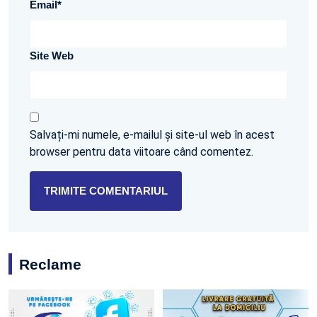
Email
*
Site Web
Salvați-mi numele, e-mailul și site-ul web în acest
browser pentru data viitoare când comentez.
Reclame