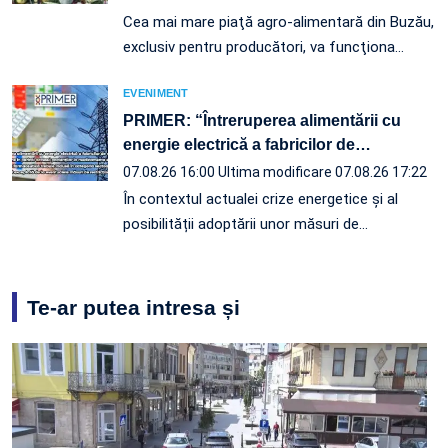
Cea mai mare piaţă agro-alimentară din Buzău,
exclusiv pentru producători, va funcţiona…
EVENIMENT
PRIMER: “Întreruperea alimentării cu
energie electrică a fabricilor de
…
07.08.26 16:00
Ultima modificare 07.08.26 17:22
În contextul actualei crize energetice și al
posibilității adoptării unor măsuri de…
Te-ar putea intresa și