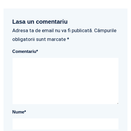
Lasa un comentariu
Adresa ta de email nu va fi publicată. Câmpurile
obligatorii sunt marcate *
Comentariu
*
Nume
*