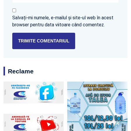
Salvați-mi numele, e-mailul și site-ul web în acest
browser pentru data viitoare când comentez.
Reclame