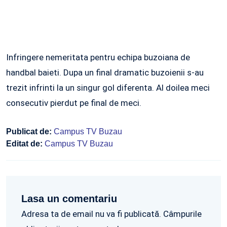
Infringere nemeritata pentru echipa buzoiana de
handbal baieti. Dupa un final dramatic buzoienii s-au
trezit infrinti la un singur gol diferenta. Al doilea meci
consecutiv pierdut pe final de meci.
Publicat de:
Campus TV Buzau
Editat de:
Campus TV Buzau
Lasa un comentariu
Adresa ta de email nu va fi publicată. Câmpurile