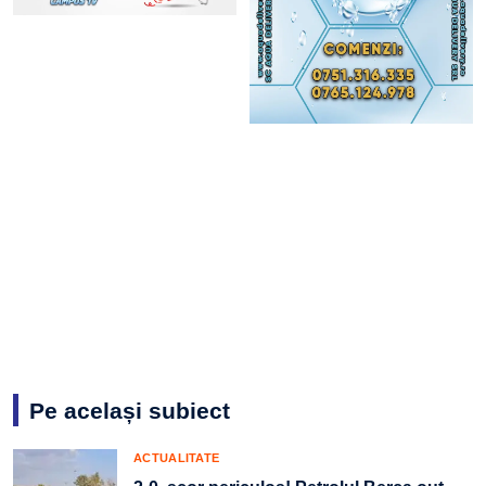
Pe același subiect
ACTUALITATE