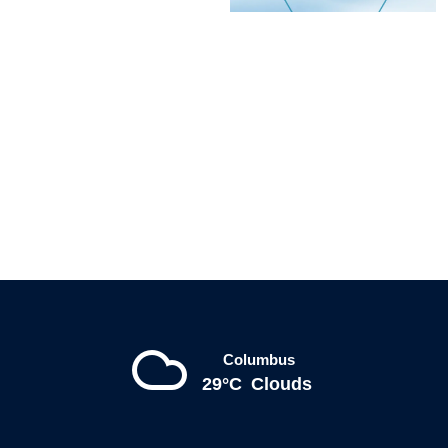
Columbus
29°C
Clouds