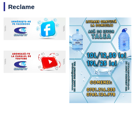
Reclame