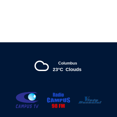
Columbus
23°C
Clouds