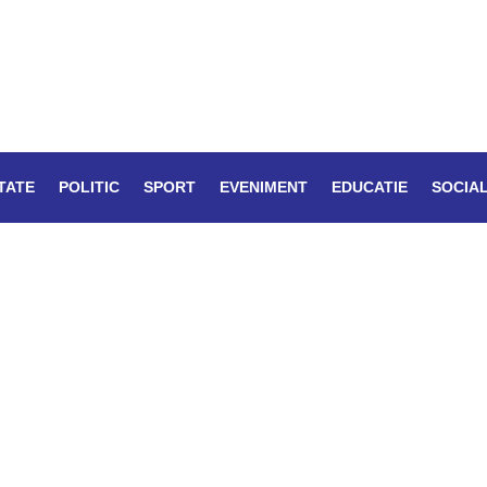
TATE
POLITIC
SPORT
EVENIMENT
EDUCATIE
SOCIA