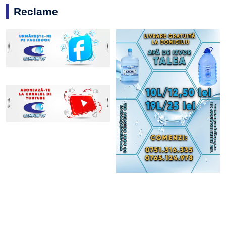
Reclame