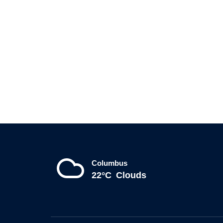
Columbus
22°C
Clouds