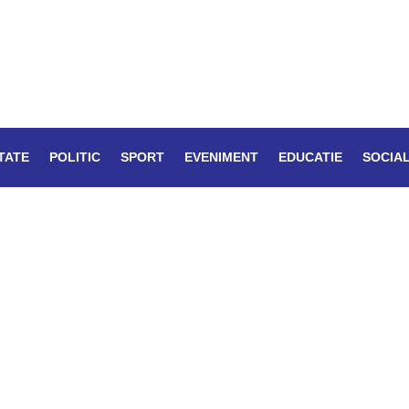
TATE
POLITIC
SPORT
EVENIMENT
EDUCATIE
SOCIA