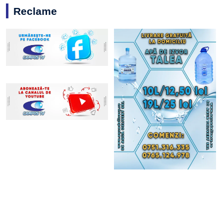
Reclame