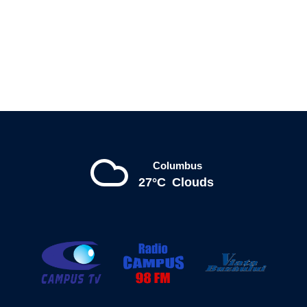
Columbus
27°C
Clouds