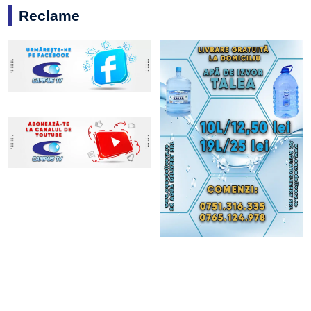
Reclame