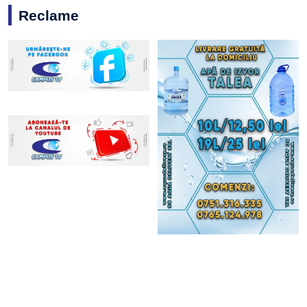
Reclame