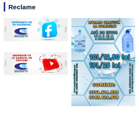
Reclame