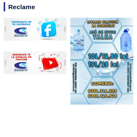
Reclame