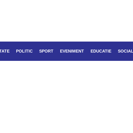
TATE
POLITIC
SPORT
EVENIMENT
EDUCATIE
SOCIA