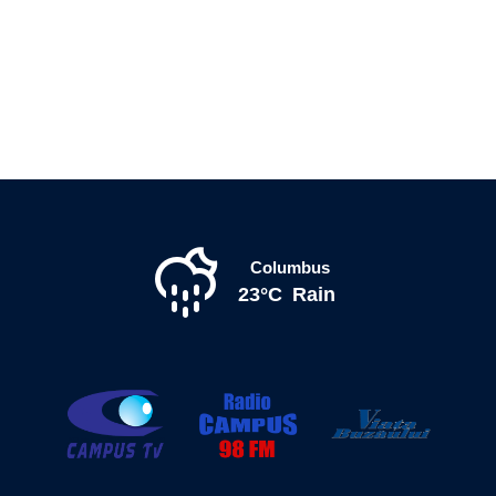
Columbus
23°C
Rain