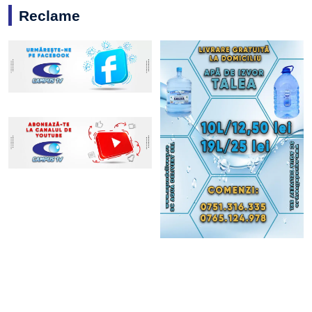
Reclame