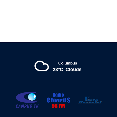
Columbus
23°C
Clouds