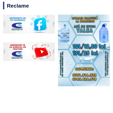
Reclame