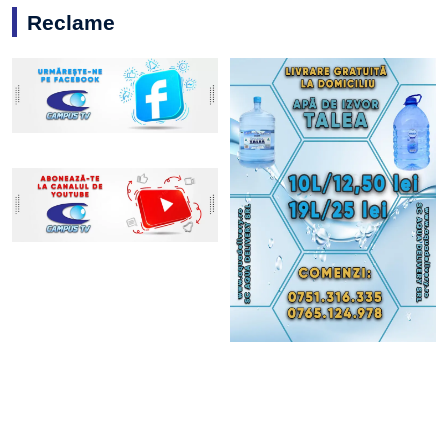
Reclame