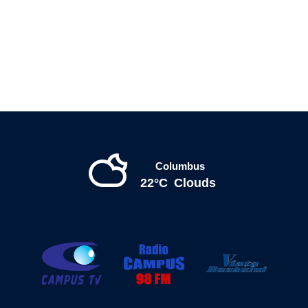
Columbus
22°C
Clouds