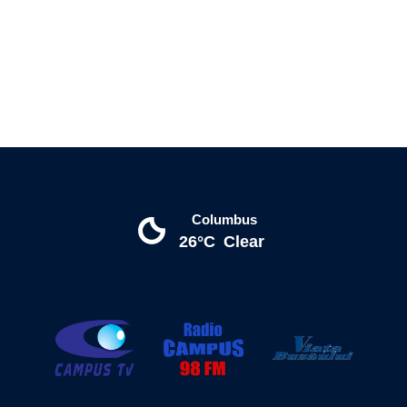
Columbus
26°C
Clear