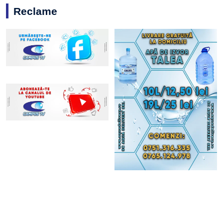
Reclame