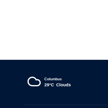
Columbus
29°C
Clouds