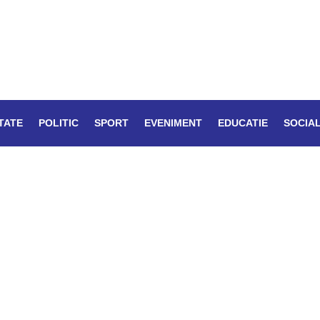
TATE
POLITIC
SPORT
EVENIMENT
EDUCATIE
SOCIA