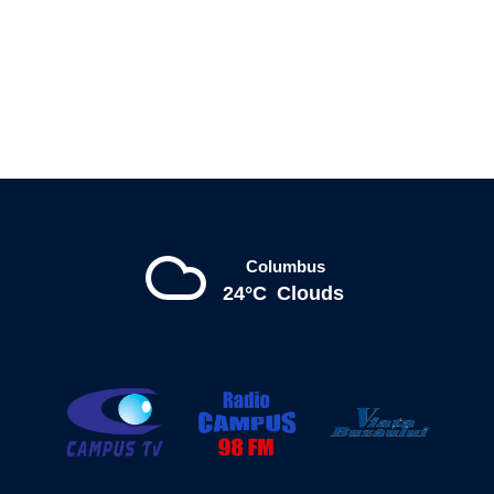
Columbus
24°C
Clouds