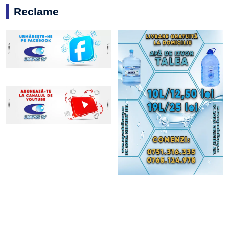
Reclame