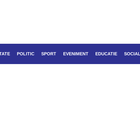
TATE
POLITIC
SPORT
EVENIMENT
EDUCATIE
SOCIA