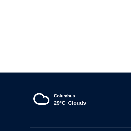
Columbus
29°C
Clouds