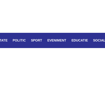
TATE
POLITIC
SPORT
EVENIMENT
EDUCATIE
SOCIA