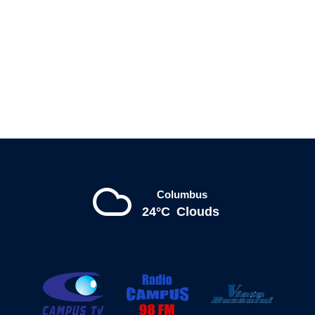
Columbus
24°C
Clouds