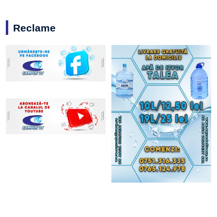
Reclame